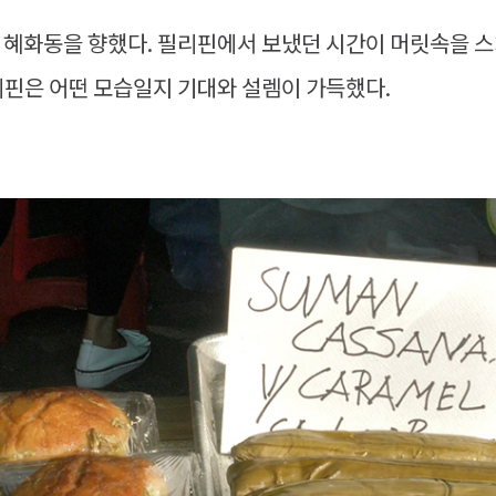
 혜화동을 향했다. 필리핀에서 보냈던 시간이 머릿속을 스
리핀은 어떤 모습일지 기대와 설렘이 가득했다.