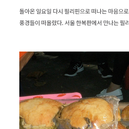
돌아온 일요일 다시 필리핀으로 떠나는 마음으로
풍경들이 떠올랐다. 서울 한복판에서 만나는 필