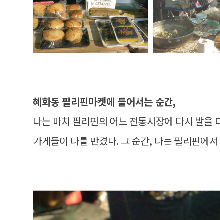
혜화동 필리핀마켓에 들어서는 순간,
나는 마치 필리핀의 어느 전통시장에 다시 발을 디
가게들이 나를 반겼다. 그 순간, 나는 필리핀에서