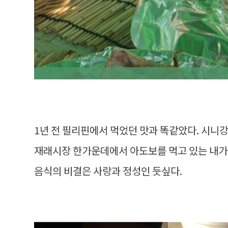
1년 전 필리핀에서 먹었던 맛과 똑같았다. 시니
재래시장 한가운데에서 아도보를 먹고 있는 내가 
음식의 비결은 사랑과 정성인 듯싶다.