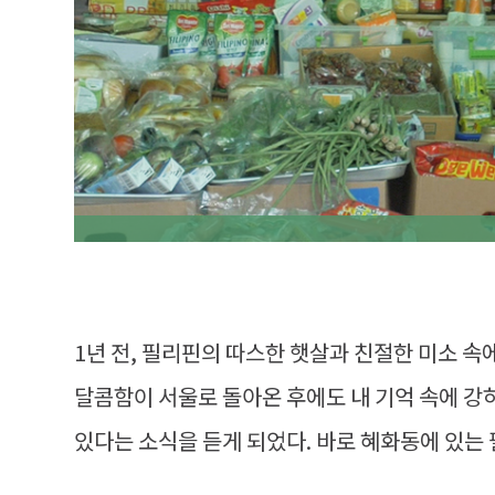
1년 전, 필리핀의 따스한 햇살과 친절한 미소 속
달콤함이 서울로 돌아온 후에도 내 기억 속에 강하
있다는 소식을 듣게 되었다. 바로 혜화동에 있는