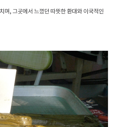
치며, 그곳에서 느꼈던 따뜻한 환대와 이국적인